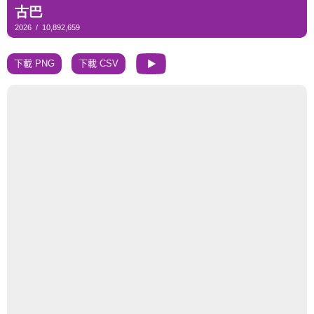
下載 PNG
下載 CSV