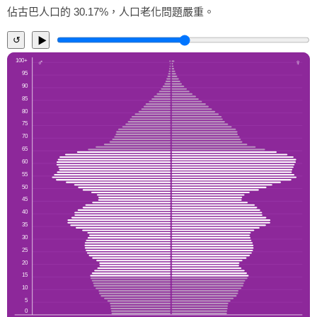
佔古巴人口的 30.17%，人口老化問題嚴重。
↺
▶