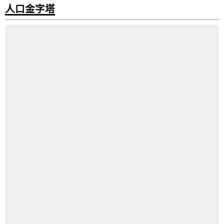
人口金字塔