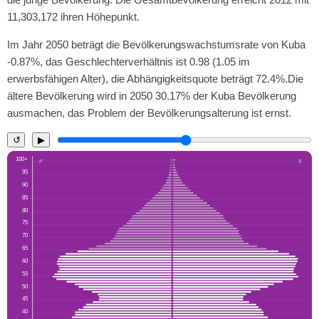
11,303,172 ihren Höhepunkt.
Im Jahr 2050 beträgt die Bevölkerungswachstumsrate von Kuba
-0.87%, das Geschlechterverhältnis ist 0.98 (1.05 im
erwerbsfähigen Alter), die Abhängigkeitsquote beträgt 72.4%.Die
ältere Bevölkerung wird in 2050 30.17% der Kuba Bevölkerung
ausmachen, das Problem der Bevölkerungsalterung ist ernst.
↺
▶