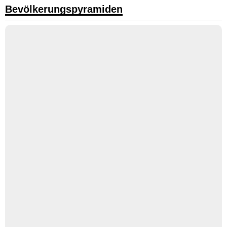
Bevölkerungspyramiden