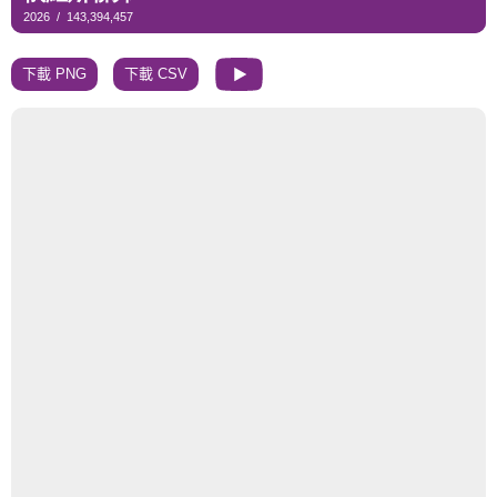
下載 PNG
下載 CSV