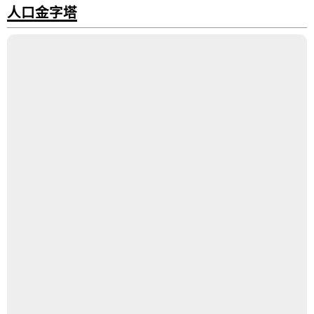
人口金字塔