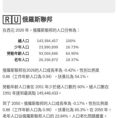
🇷🇺
俄羅斯聯邦
在西元
2026
年，俄羅斯聯邦的人口分佈為：
總人口
143,394,457
100%
少年人口
23,990,899
16.73%
勞動年齡人口
93,066,686
64.90%
老年人口
26,336,872
18.37%
俄羅斯聯邦在2026的人口成長率為 -0.42%，性別比例是
0.86（工作年齡人口為 0.94），扶養比為 54.1%。
勞動年齡人口會在 2051 年少於總人口數的 60%。總人口數在
1991 年達到最高點 149,448,433。
到了 2050，俄羅斯聯邦的人口成長率為 -0.17%，性別比例是
0.88（工作年齡人口為 0.98），扶養比為 65.3%。在 2050 年，
老年人口佔俄羅斯聯邦人口的 23.84%，人口老化問題嚴重。