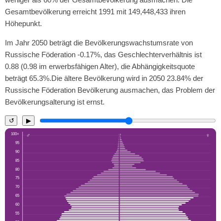
Gesamtbevölkerung erreicht 1991 mit 149,448,433 ihren
Höhepunkt.
Im Jahr 2050 beträgt die Bevölkerungswachstumsrate von
Russische Föderation -0.17%, das Geschlechterverhältnis ist
0.88 (0.98 im erwerbsfähigen Alter), die Abhängigkeitsquote
beträgt 65.3%.Die ältere Bevölkerung wird in 2050 23.84% der
Russische Föderation Bevölkerung ausmachen, das Problem der
Bevölkerungsalterung ist ernst.
↺
▶