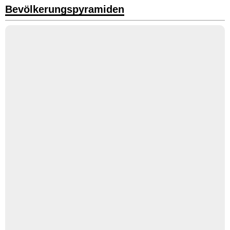
Bevölkerungspyramiden