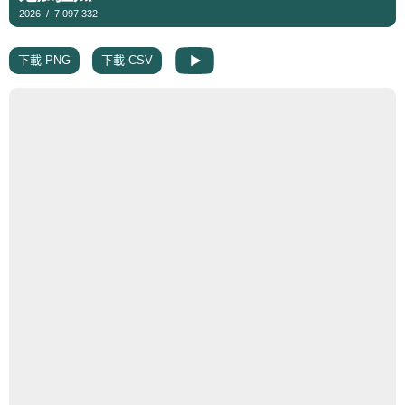
下載 PNG
下載 CSV