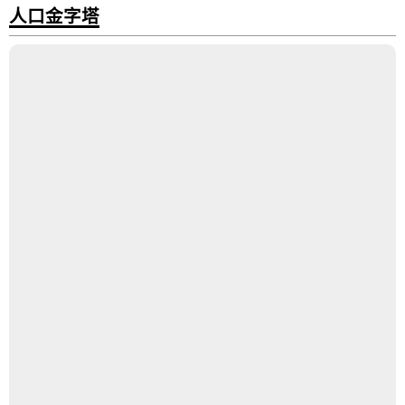
人口金字塔