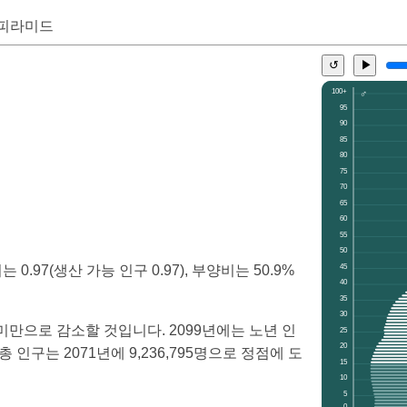
 피라미드
▶
↺
0.97(생산 가능 인구 0.97), 부양비는 50.9%
 미만으로 감소할 것입니다. 2099년에는 노년 인
 인구는 2071년에 9,236,795명으로 정점에 도