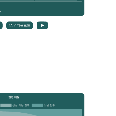
CSV 다운로드