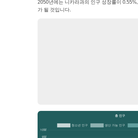
2050년에는 니카라과의 인구 성장률이 0.55%, 성
가 될 것입니다.