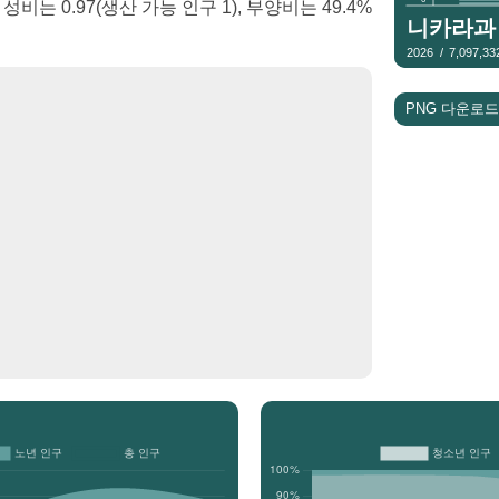
비는 0.97(생산 가능 인구 1), 부양비는 49.4%
PNG 다운로드