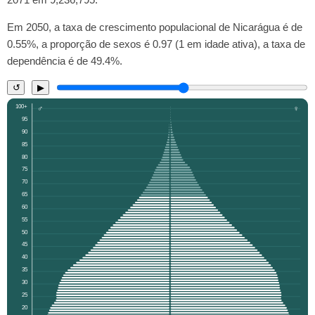
Em 2050, a taxa de crescimento populacional de Nicarágua é de
0.55%, a proporção de sexos é 0.97 (1 em idade ativa), a taxa de
dependência é de 49.4%.
↺
▶