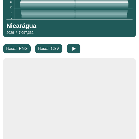
Baixar PNG
Baixar CSV