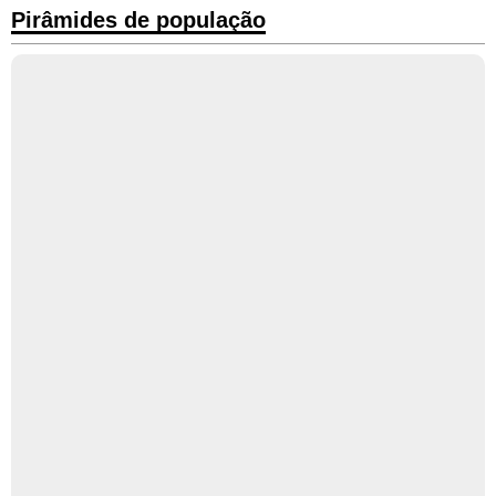
Pirâmides de população