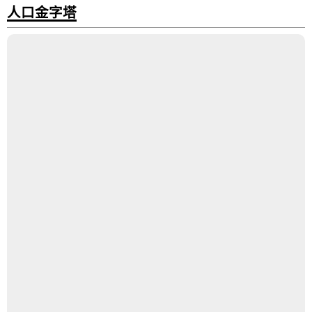
人口金字塔