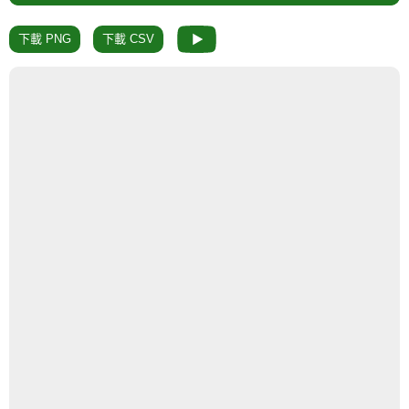
下載 PNG
下載 CSV