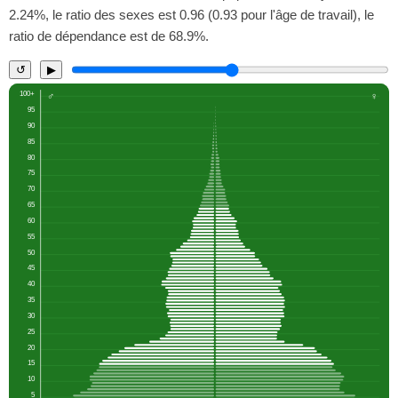
2.24%, le ratio des sexes est 0.96 (0.93 pour l'âge de travail), le
ratio de dépendance est de 68.9%.
↺
▶