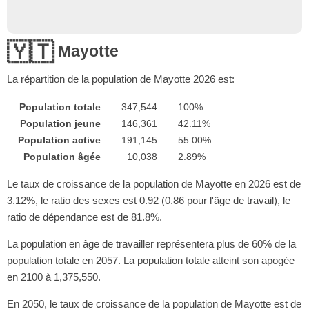
🇾🇹
Mayotte
La répartition de la population de Mayotte
2026
est:
Population totale
347,544
100%
Population jeune
146,361
42.11%
Population active
191,145
55.00%
Population âgée
10,038
2.89%
Le taux de croissance de la population de Mayotte en 2026 est de
3.12%, le ratio des sexes est 0.92 (0.86 pour l'âge de travail), le
ratio de dépendance est de 81.8%.
La population en âge de travailler représentera plus de 60% de la
population totale en 2057. La population totale atteint son apogée
en 2100 à 1,375,550.
En 2050, le taux de croissance de la population de Mayotte est de