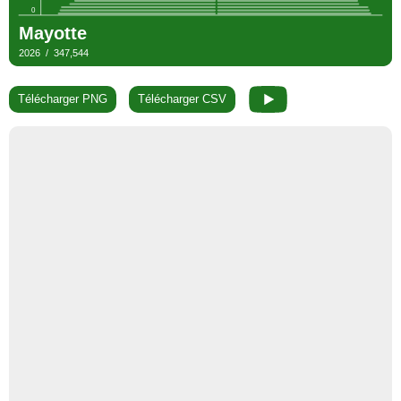
Télécharger PNG
Télécharger CSV