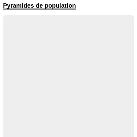
Pyramides de population