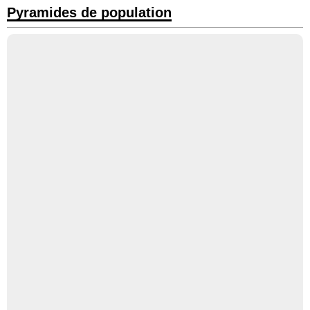
Pyramides de population