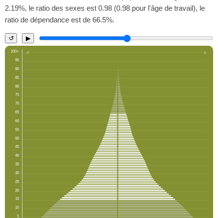
2.19%, le ratio des sexes est 0.98 (0.98 pour l'âge de travail), le
ratio de dépendance est de 66.5%.
↺
▶