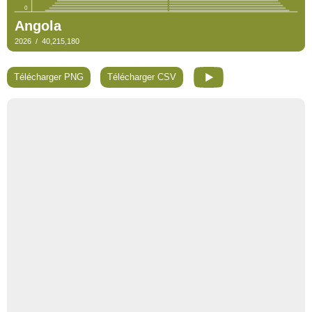
Télécharger PNG
Télécharger CSV