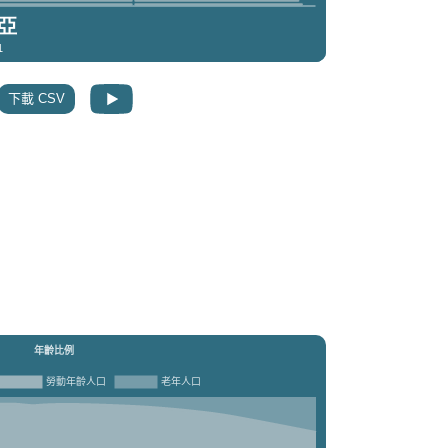
下載 CSV