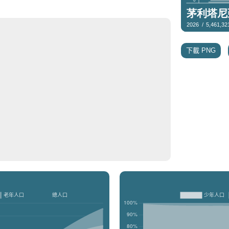
下載 PNG