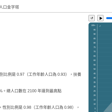
人口金字塔
↺
▶
別比例是 0.97（工作年齡人口為 0.93），扶養
%。總人口數在 2100 年達到最高點
，性別比例是 0.98（工作年齡人口為 0.98），