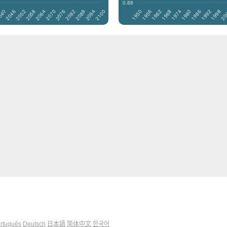
rtuguês
Deutsch
日本語
简体中文
한국어