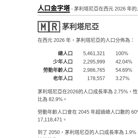
人口金字塔
- 茅利塔尼亞在西元
2026
年的
🇲🇷
茅利塔尼亞
在西元
2026
年，茅利塔尼亞的人口分佈為：
總人口
5,461,321
100%
少年人口
2,295,999
42.04%
勞動年齡人口
2,986,765
54.69%
老年人口
178,557
3.27%
茅利塔尼亞在2026的人口成長率為 2.75%，性
比為 82.9%。
勞動年齡人口會在 2045 年超過總人口數的 60
17,118,471。
到了 2050，茅利塔尼亞的人口成長率為 1.9%