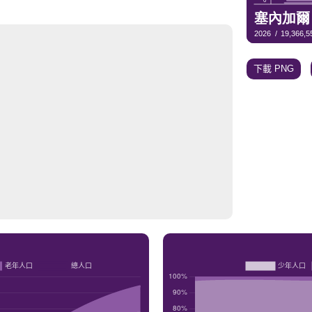
下載 PNG