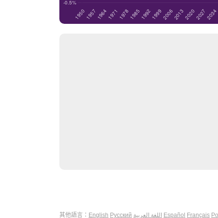
其他語言：
English
Русский
اللغة العربية
Español
Français
Po