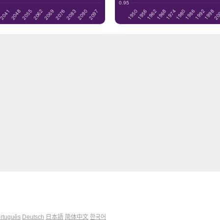
rtuguês
Deutsch
日本語
简体中文
한국어