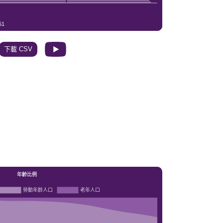
下載 CSV