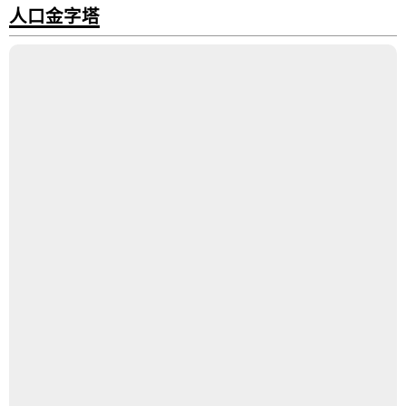
人口金字塔