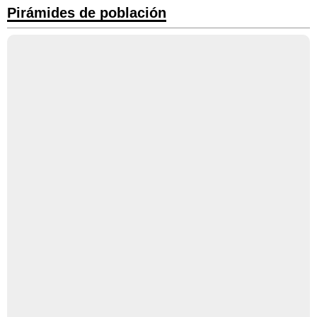
Pirámides de población