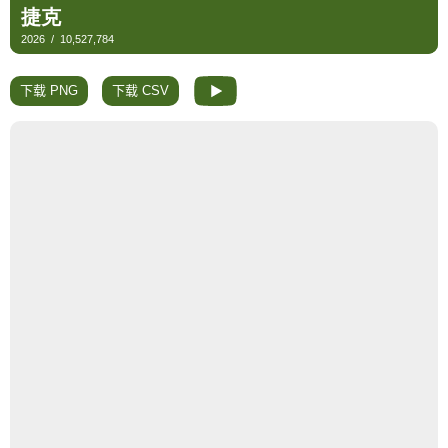
下载 PNG
下载 CSV