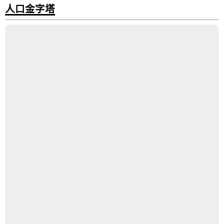
人口金字塔