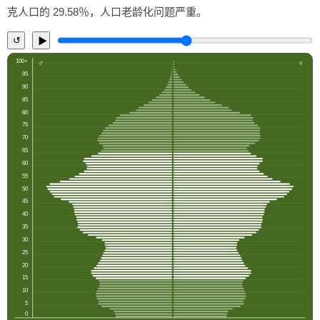
克人口的 29.58％，人口老龄化问题严重。
↺
▶