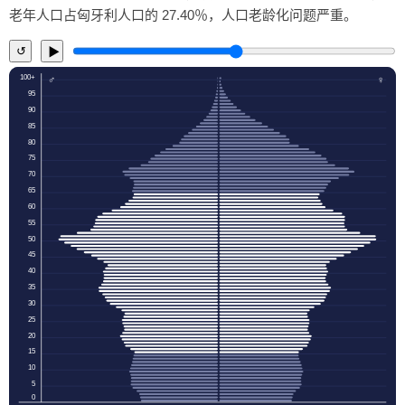
老年人口占匈牙利人口的 27.40％，人口老龄化问题严重。
↺
▶