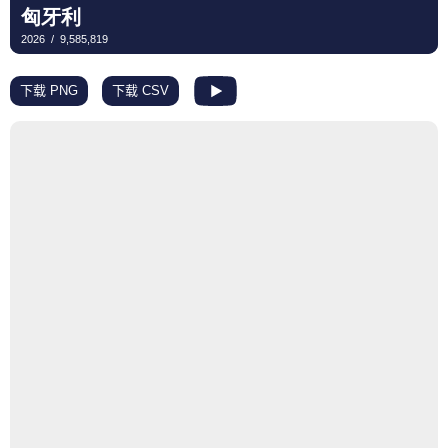
下载 PNG
下载 CSV