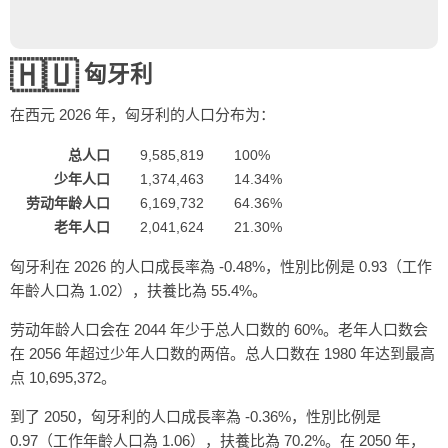
🇭🇺
匈牙利
在西元
2026
年，匈牙利的人口分布为：
总人口
9,585,819
100%
少年人口
1,374,463
14.34%
劳动年龄人口
6,169,732
64.36%
老年人口
2,041,624
21.30%
匈牙利在 2026 的人口成長率為 -0.48%，性別比例是 0.93（工作
年齡人口為 1.02），扶養比為 55.4%。
劳动年龄人口会在 2044 年少于总人口数的 60%。老年人口数会
在 2056 年超过少年人口数的两倍。总人口数在 1980 年达到最高
点 10,695,372。
到了 2050，匈牙利的人口成長率為 -0.36%，性別比例是
0.97（工作年齡人口為 1.06），扶養比為 70.2%。在 2050 年，