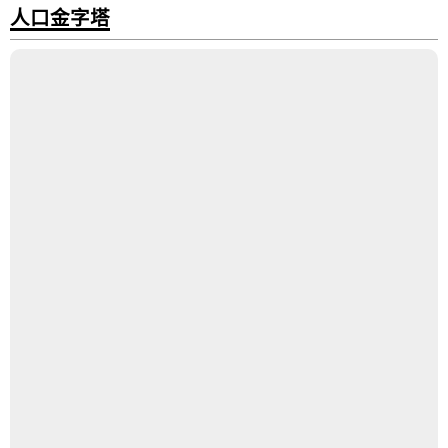
人口金字塔