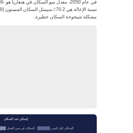
نسبة الإعالة هي 70.2٪.سيمثل السكان 
مشكلة شيخوخة السكان خطيرة.