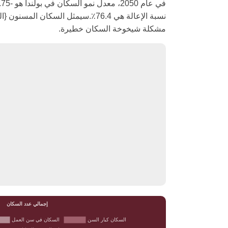
نسبة الإعالة هي 76.4٪.سيمثل السكان 
مشكلة شيخوخة السكان خطيرة.