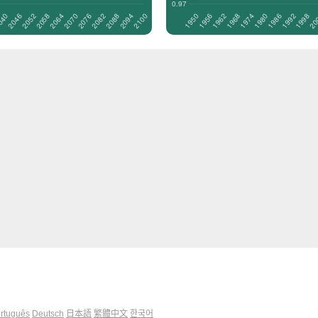
rtuguês
Deutsch
日本語
繁體中文
한국어