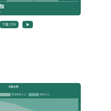
下载 CSV