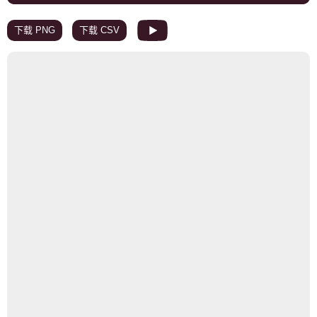
下载 PNG
下载 CSV