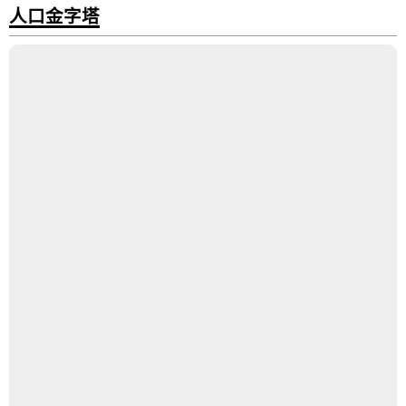
人口金字塔