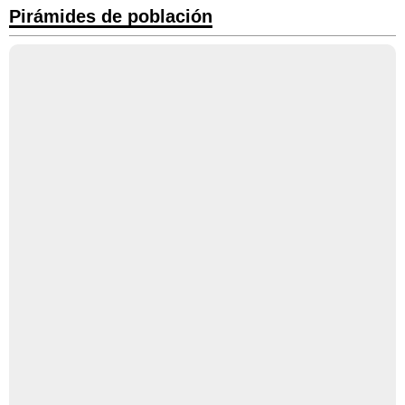
Pirámides de población