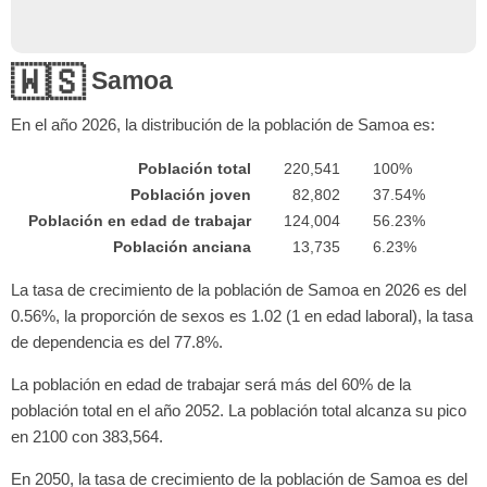
🇼🇸
Samoa
En el año
2026
, la distribución de la población de Samoa es:
Población total
220,541
100%
Población joven
82,802
37.54%
Población en edad de trabajar
124,004
56.23%
Población anciana
13,735
6.23%
La tasa de crecimiento de la población de Samoa en 2026 es del
0.56%, la proporción de sexos es 1.02 (1 en edad laboral), la tasa
de dependencia es del 77.8%.
La población en edad de trabajar será más del 60% de la
población total en el año 2052. La población total alcanza su pico
en 2100 con 383,564.
En 2050, la tasa de crecimiento de la población de Samoa es del