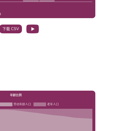
下载 CSV