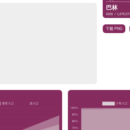
下载 PNG