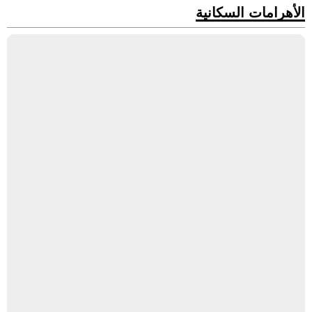
الأهرامات السكانية