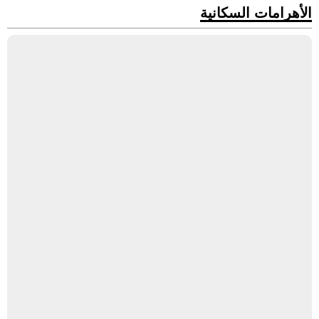
الأهرامات السكانية