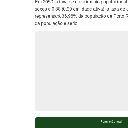
Em 2050, a taxa de crescimento populacional 
sexos é 0.88 (0.99 em idade ativa), a taxa d
representará 36.96% da população de Porto 
da população é sério.