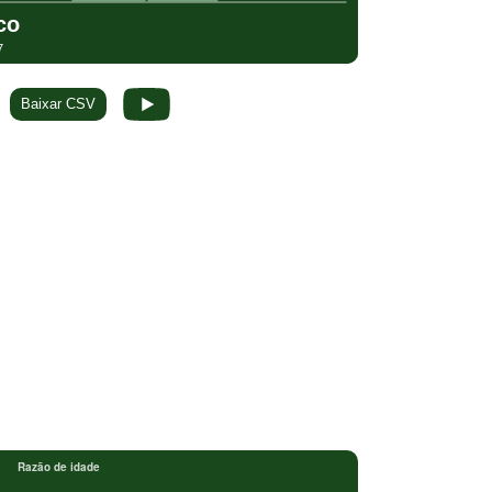
Baixar CSV