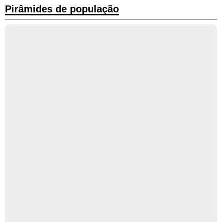
Pirâmides de população