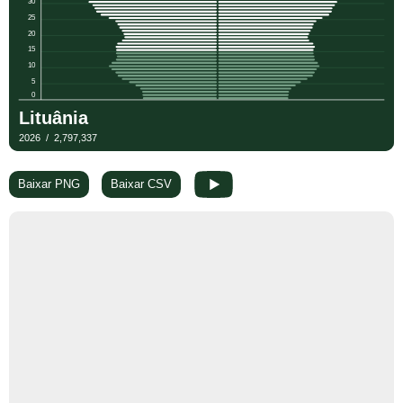
Baixar PNG
Baixar CSV