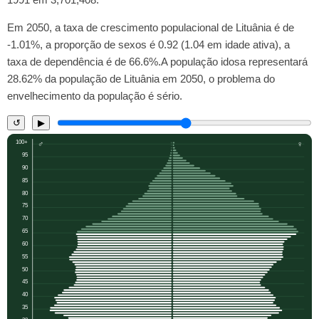
Em 2050, a taxa de crescimento populacional de Lituânia é de
-1.01%, a proporção de sexos é 0.92 (1.04 em idade ativa), a
taxa de dependência é de 66.6%.A população idosa representará
28.62% da população de Lituânia em 2050, o problema do
envelhecimento da população é sério.
↺
▶