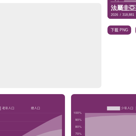
下載 PNG