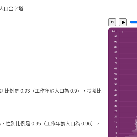
人口金字塔
↺
▶
別比例是 0.93（工作年齡人口為 0.9），扶養比
%，性別比例是 0.95（工作年齡人口為 0.96），