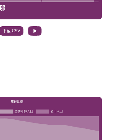
下載 CSV