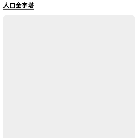
人口金字塔