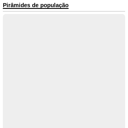
Pirâmides de população