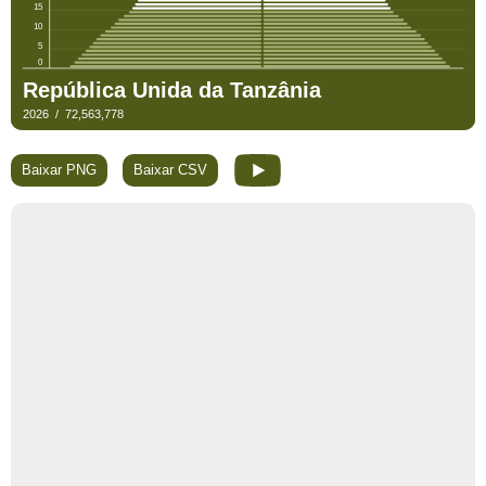
Baixar PNG
Baixar CSV