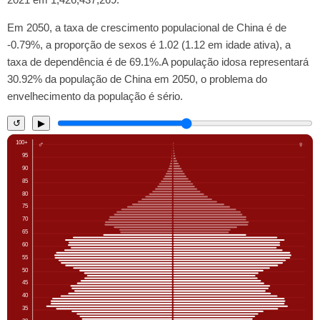
Em 2050, a taxa de crescimento populacional de China é de
-0.79%, a proporção de sexos é 1.02 (1.12 em idade ativa), a
taxa de dependência é de 69.1%.A população idosa representará
30.92% da população de China em 2050, o problema do
envelhecimento da população é sério.
↺
▶