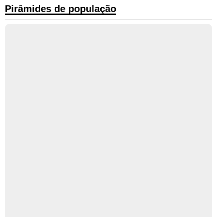
Pirâmides de população