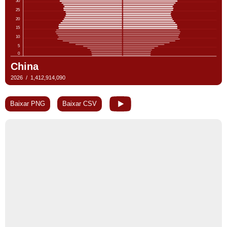
Baixar PNG
Baixar CSV