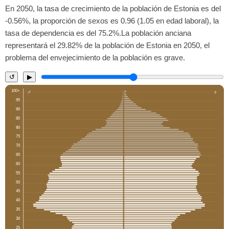
En 2050, la tasa de crecimiento de la población de Estonia es del
-0.56%, la proporción de sexos es 0.96 (1.05 en edad laboral), la
tasa de dependencia es del 75.2%.La población anciana
representará el 29.82% de la población de Estonia en 2050, el
problema del envejecimiento de la población es grave.
↺
▶