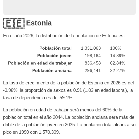
🇪🇪
Estonia
En el año
2026
, la distribución de la población de Estonia es:
Población total
1,331,063
100%
Población joven
198,164
14.89%
Población en edad de trabajar
836,458
62.84%
Población anciana
296,441
22.27%
La tasa de crecimiento de la población de Estonia en 2026 es del
-0.98%, la proporción de sexos es 0.91 (1.03 en edad laboral), la
tasa de dependencia es del 59.1%.
La población en edad de trabajar será menos del 60% de la
población total en el año 2044. La población anciana será más del
doble de la población joven en 2035. La población total alcanza su
pico en 1990 con 1,570,309.