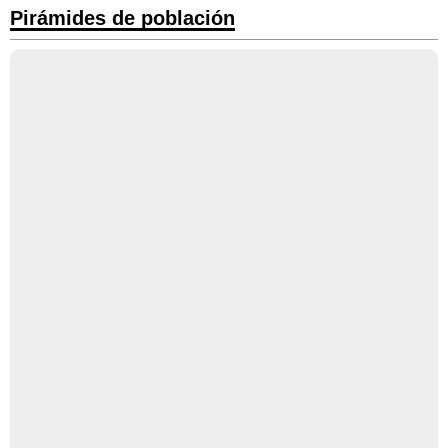
Pirámides de población