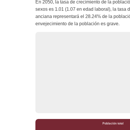
En 2050, la tasa de crecimiento de la poblaci
sexos es 1.01 (1.07 en edad laboral), la tas
anciana representará el 28.24% de la poblaci
envejecimiento de la población es grave.