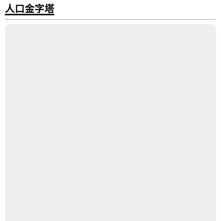
人口金字塔