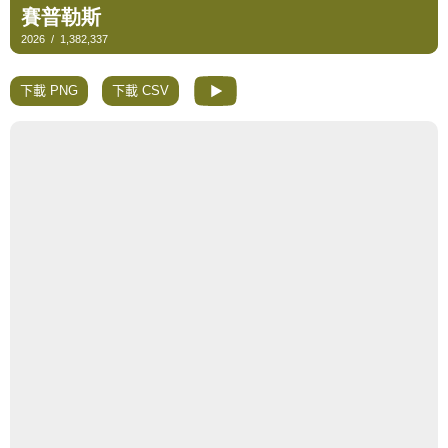
下載 PNG
下載 CSV