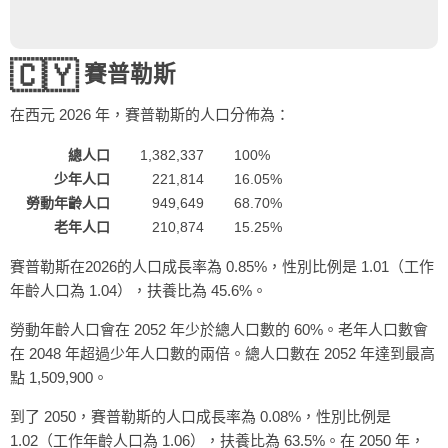
🇨🇾
賽普勒斯
在西元
2026
年，賽普勒斯的人口分佈為：
總人口
1,382,337
100%
少年人口
221,814
16.05%
勞動年齡人口
949,649
68.70%
老年人口
210,874
15.25%
賽普勒斯在2026的人口成長率為 0.85%，性別比例是 1.01（工作
年齡人口為 1.04），扶養比為 45.6%。
勞動年齡人口會在 2052 年少於總人口數的 60%。老年人口數會
在 2048 年超過少年人口數的兩倍。總人口數在 2052 年達到最高
點 1,509,900。
到了 2050，賽普勒斯的人口成長率為 0.08%，性別比例是
1.02（工作年齡人口為 1.06），扶養比為 63.5%。在 2050 年，