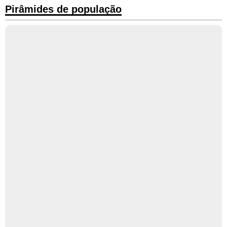
Pirâmides de população