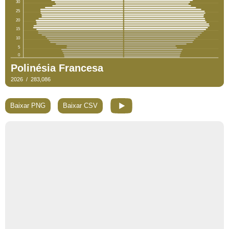
Baixar PNG
Baixar CSV