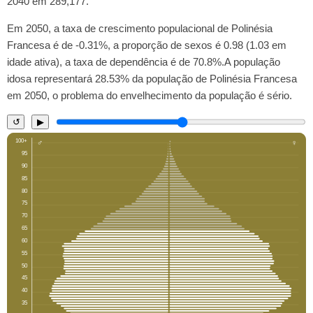
2040 em 289,177.
Em 2050, a taxa de crescimento populacional de Polinésia
Francesa é de -0.31%, a proporção de sexos é 0.98 (1.03 em
idade ativa), a taxa de dependência é de 70.8%.A população
idosa representará 28.53% da população de Polinésia Francesa
em 2050, o problema do envelhecimento da população é sério.
↺
▶