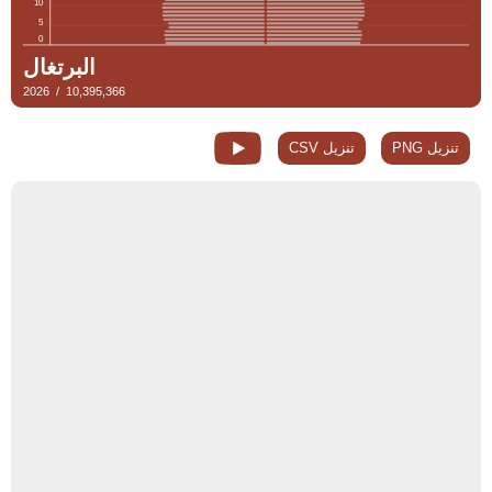
تنزيل PNG
تنزيل CSV