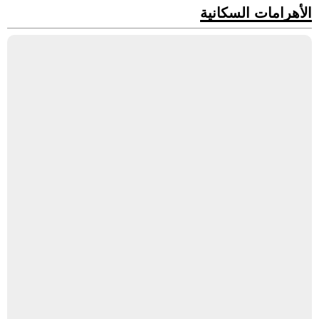
الأهرامات السكانية