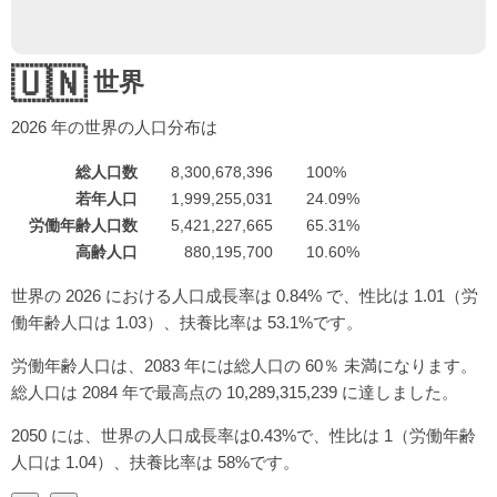
🇺🇳
世界
2026
年の世界の人口分布は
総人口数
8,300,678,396
100%
若年人口
1,999,255,031
24.09%
労働年齢人口数
5,421,227,665
65.31%
高齢人口
880,195,700
10.60%
世界の 2026 における人口成長率は 0.84% で、性比は 1.01（労
働年齢人口は 1.03）、扶養比率は 53.1%です。
労働年齢人口は、2083 年には総人口の 60％ 未満になります。
総人口は 2084 年で最高点の 10,289,315,239 に達しました。
2050 には、世界の人口成長率は0.43%で、性比は 1（労働年齢
人口は 1.04）、扶養比率は 58%です。