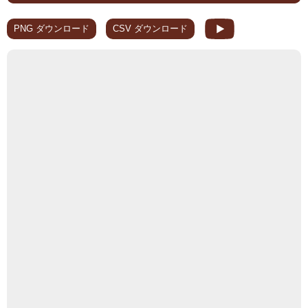
PNG ダウンロード
CSV ダウンロード