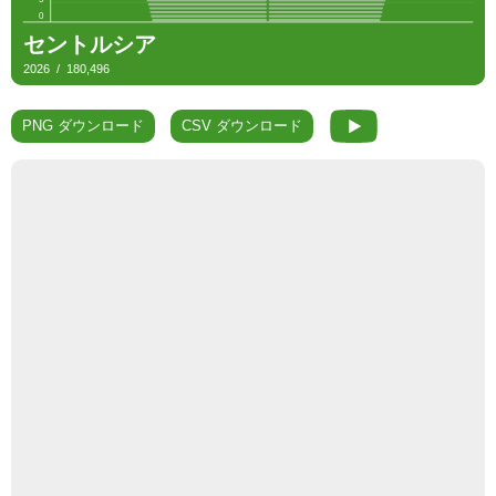
PNG ダウンロード
CSV ダウンロード