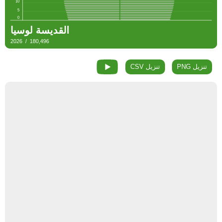
تنزيل PNG
تنزيل CSV