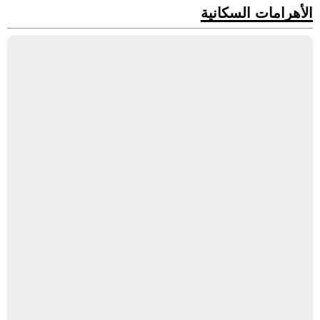
الأهرامات السكانية