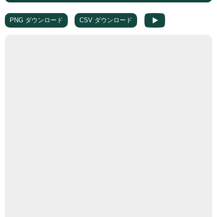
PNG ダウンロード
CSV ダウンロード