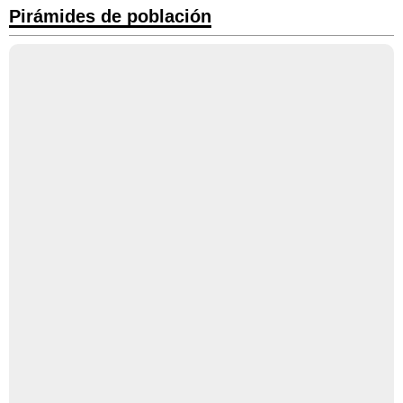
Pirámides de población