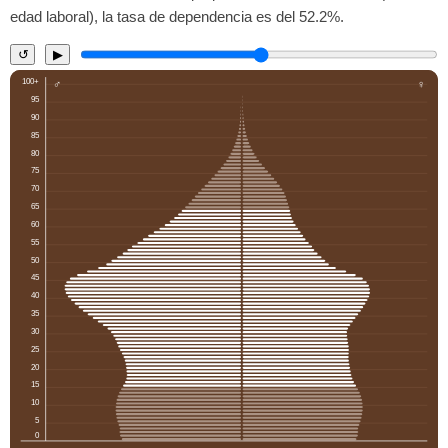
edad laboral), la tasa de dependencia es del 52.2%.
↺
▶