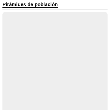
Pirámides de población