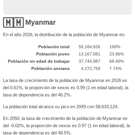
🇲🇲
Myanmar
En el año
2026
, la distribución de la población de Myanmar es:
Población total
55,184,826
100%
Población joven
13,167,081
23.86%
Población en edad de trabajar
37,744,987
68.40%
Población anciana
4,272,758
7.74%
La tasa de crecimiento de la población de Myanmar en 2026 es
del 0.61%, la proporción de sexos es 0.99 (1 en edad laboral), la
tasa de dependencia es del 46.2%.
La población total alcanza su pico en 2049 con 58,633,124.
En 2050, la tasa de crecimiento de la población de Myanmar es
del -0.02%, la proporción de sexos es 0.97 (1 en edad laboral), la
tasa de dependencia es del 48.5%.