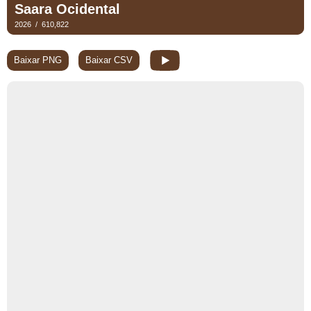
Baixar PNG
Baixar CSV