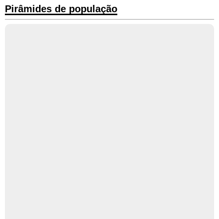
Pirâmides de população