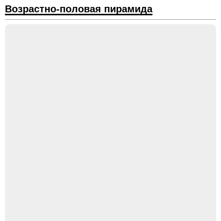
Возрастно-половая пирамида