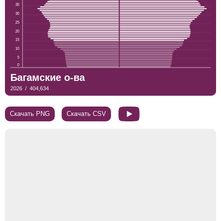
Скачать PNG
Скачать CSV