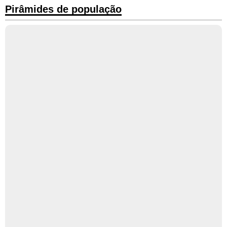
Pirâmides de população