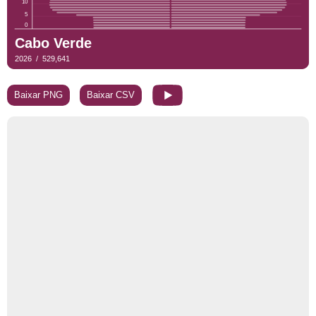
Baixar PNG
Baixar CSV