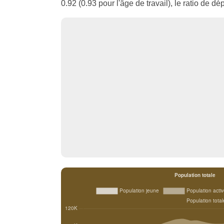
0.92 (0.93 pour l'âge de travail), le ratio de 