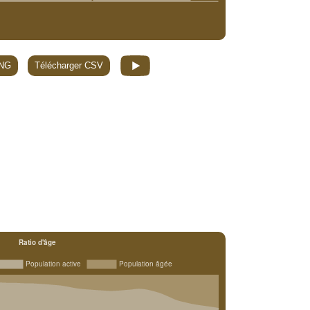
PNG
Télécharger CSV