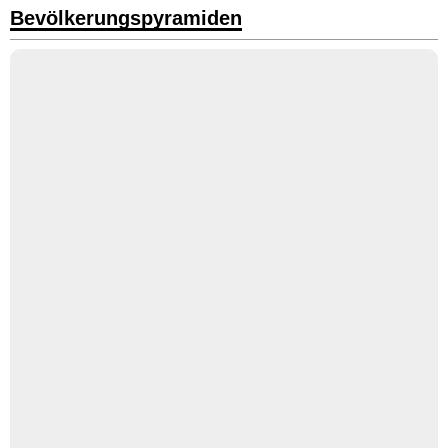
Bevölkerungspyramiden