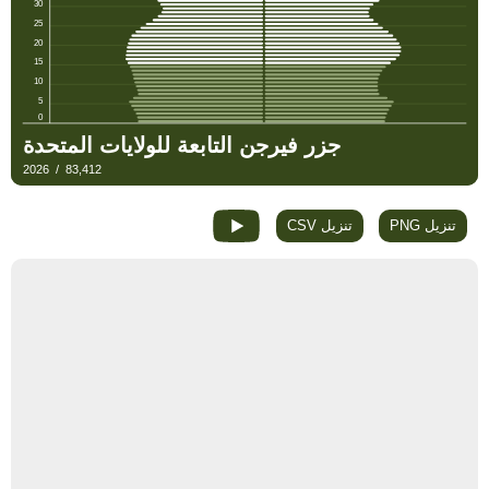
تنزيل PNG
تنزيل CSV