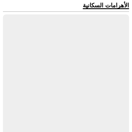
الأهرامات السكانية