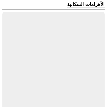
الأهرامات السكانية