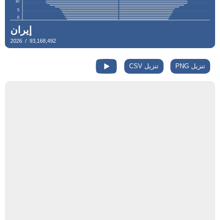
تنزيل PNG
تنزيل CSV