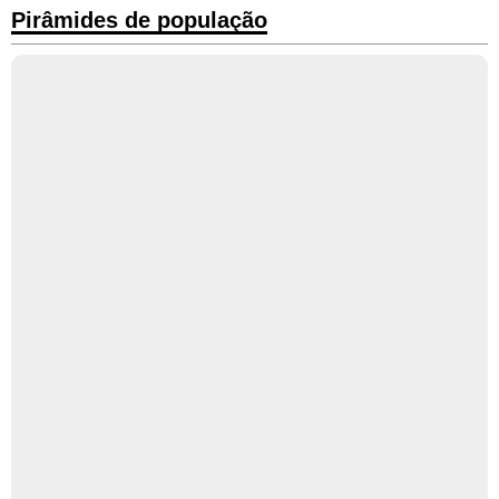
Pirâmides de população