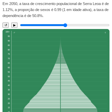
Em 2050, a taxa de crescimento populacional de Serra Leoa é de
1.12%, a proporção de sexos é 0.99 (1 em idade ativa), a taxa de
dependência é de 50.8%.
↺
▶