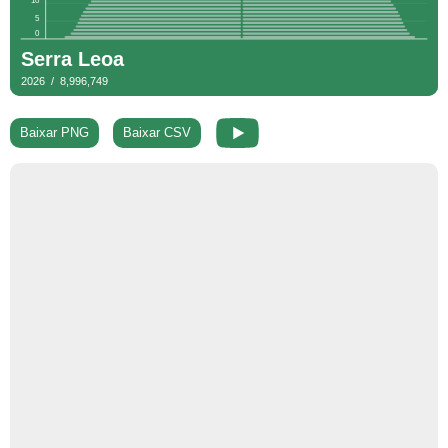
Baixar PNG
Baixar CSV