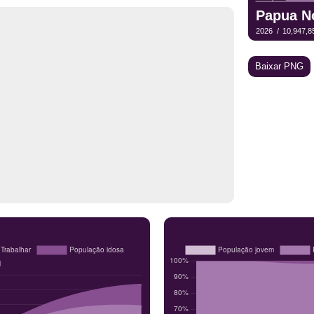
Baixar PNG