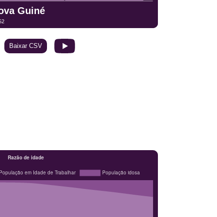
Baixar CSV